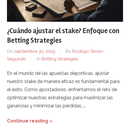
n
e
¿Cuándo ajustar el stake? Enfoque con
m
Betting Strategies
p
On
septiembre 30, 2025
By
Rodrigo Simón
Segundo
In
Betting Strategies
r
En el mundo de las apuestas deportivas, ajustar
e
nuestro stake de manera eficaz es fundamental para
s
el éxito. Como apostadores, enfrentamos el reto de
optimizar nuestras estrategias para maximizar las
a
ganancias y minimizar las pérdidas. …
s
Continue reading »