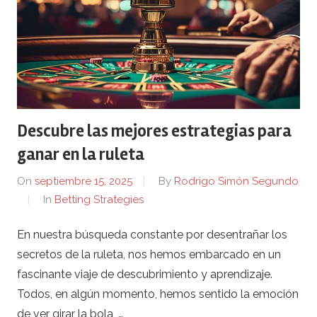
Descubre las mejores estrategias para
ganar en la ruleta
On
septiembre 15, 2025
By
Rodrigo Simón Segundo
In
Betting Strategies
En nuestra búsqueda constante por desentrañar los
secretos de la ruleta, nos hemos embarcado en un
fascinante viaje de descubrimiento y aprendizaje.
Todos, en algún momento, hemos sentido la emoción
de ver girar la bola, …