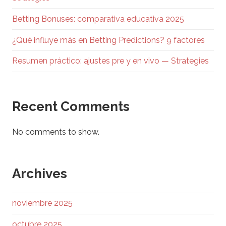
Betting Bonuses: comparativa educativa 2025
¿Qué influye más en Betting Predictions? 9 factores
Resumen práctico: ajustes pre y en vivo — Strategies
Recent Comments
No comments to show.
Archives
noviembre 2025
octubre 2025