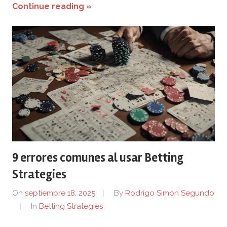
Continue reading »
9 errores comunes al usar Betting
Strategies
On
septiembre 18, 2025
By
Rodrigo Simón Segundo
In
Betting Strategies