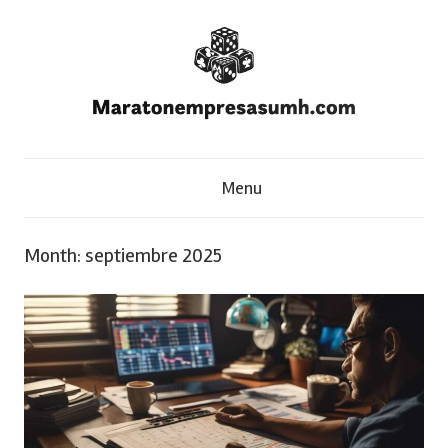
Skip
to
content
M
Menu
a
r
Month:
septiembre 2025
a
t
o