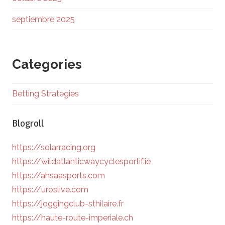
septiembre 2025
Categories
Betting Strategies
Blogroll
https://solarracing.org
https://wildatlanticwaycyclesportif.ie
https://ahsaasports.com
https://uroslive.com
https://joggingclub-sthilaire.fr
https://haute-route-imperiale.ch