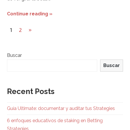
Continue reading »
Navegación
Next
1
2
»
de
Posts
entradas
Buscar
Buscar
Recent Posts
Guía Ultimate: documentar y auditar tus Strategies
6 enfoques educativos de staking en Betting
Strategies