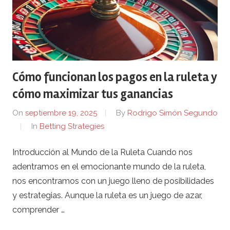
Cómo funcionan los pagos en la ruleta y
cómo maximizar tus ganancias
On
septiembre 19, 2025
By
Rodrigo Simón Segundo
In
Betting Strategies
Introducción al Mundo de la Ruleta Cuando nos
adentramos en el emocionante mundo de la ruleta,
nos encontramos con un juego lleno de posibilidades
y estrategias. Aunque la ruleta es un juego de azar,
comprender …